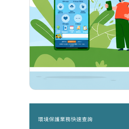
環境保護業務快速查詢