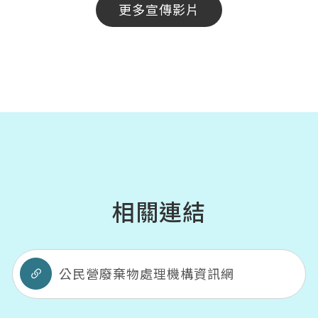
更多宣傳影片
相關連結
公民營廢棄物處理機構資訊網