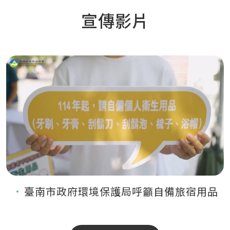
宣傳影片
臺南市政府環境保護局呼籲自備旅宿用品