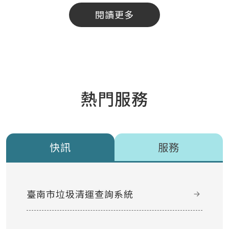
閱讀更多
熱門服務
快訊
服務
臺南市垃圾清運查詢系統