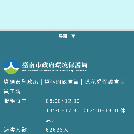
展開 ▼
資通安全政策
|
資料開放宣告
|
隱私權保護宣言
|
員工網
服務時間
08:00~12:00｜
13:30~17:30（12:00~13:30休
息）
訪客人數
62686
人