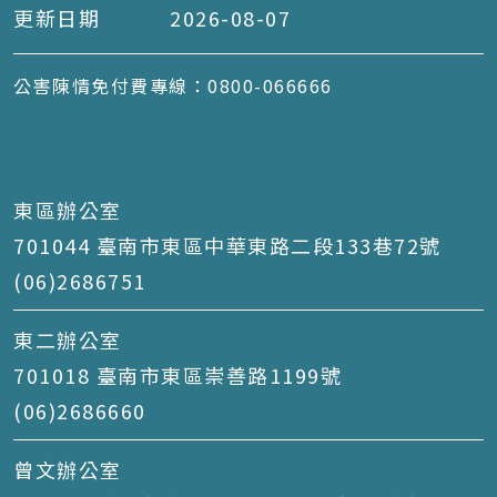
更新日期
2026-08-07
公害陳情免付費專線：0800-066666
東區辦公室
701044 臺南市東區中華東路二段133巷72號
(06)2686751
東二辦公室
701018 臺南市東區崇善路1199號
(06)2686660
曾文辦公室