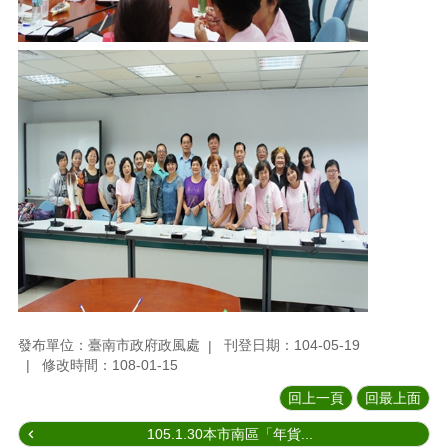
發布單位：臺南市政府政風處
刊登日期：104-05-19
修改時間：108-01-15
回上一頁
回最上面
105.1.30本市南區「年貨...