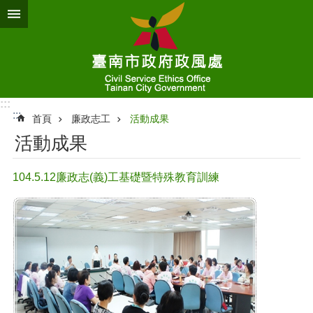
跳到主要內容區塊
:::
:::
首頁
廉政志工
活動成果
活動成果
104.5.12廉政志(義)工基礎暨特殊教育訓練