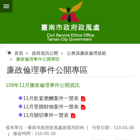
跳到主要內容區塊
:::
:::
首頁
政府資訊公開
公務員廉政倫理規範
廉政倫理事件公開專區
廉政倫理事件公開專區
109年11月廉政倫理事件公開資訊
🔷
11月飲宴應酬案件一覽表
🔷
11月受贈財物案件一覽表
🔷
11月關切事件一覽表
發布單位：臺南市政府政風處政風預防科
刊登日期：110-01-05
修改時間：110-05-18