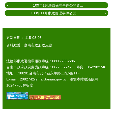
109年1月廉政倫理事件公開資...
108年11月廉政倫理事件公開...
:::
更新日期：
115-08-05
資料維護：臺南市政府政風處
法務部廉政署檢舉服務專線：0800-286-586
台南市政府政風處廉政專線：06-2982742． 傳真：06-2982746
地址：708201台南市安平區永華路二段6號11F
E-mail：2982742@mail.tainan.gov.tw．瀏覽本站建議使用
1024×768解析度