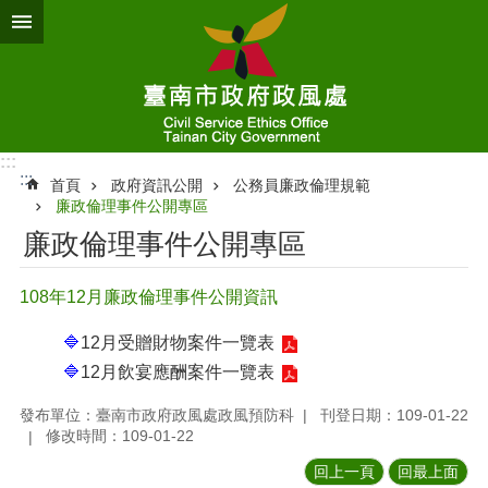
跳到主要內容區塊
:::
:::
首頁
政府資訊公開
公務員廉政倫理規範
廉政倫理事件公開專區
廉政倫理事件公開專區
108年12月廉政倫理事件公開資訊
🔷
12月受贈財物案件一覽表
🔷
12月飲宴應酬案件一覽表
發布單位：臺南市政府政風處政風預防科
刊登日期：109-01-22
修改時間：109-01-22
回上一頁
回最上面