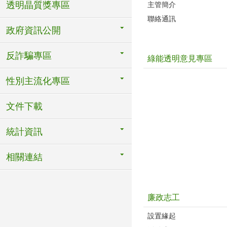
透明晶質獎專區
主管簡介
聯絡通訊
政府資訊公開
反詐騙專區
綠能透明意見專區
性別主流化專區
文件下載
統計資訊
相關連結
廉政志工
設置緣起