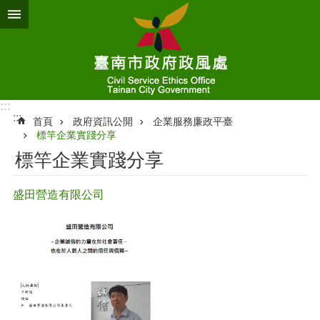
跳到主要內容區塊
:::
:::
首頁
政府資訊公開
企業服務廉政平臺
標竿企業實踐分享
標竿企業實踐分享
盛田營造有限公司