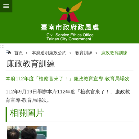
跳到主要內容區塊
:::
:::
首頁
本府透明廉政公約
教育訓練
廉政教育訓練
廉政教育訓練
本府112年度「檢察官來了！」廉政教育宣導-教育局場次
112年9月19日舉辦本府112年度「檢察官來了！」廉政教
育宣導-教育局場次。
相關圖片