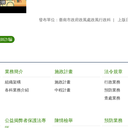
發布單位：臺南市政府政風處政風行政科
上版日
面師詐騙
業務簡介
施政計畫
法令規章
組織架構
施政計畫
行政業務
各科業務介紹
中程計畫
預防業務
查處業務
公益揭弊者保護法專
陳情檢舉
預防業務