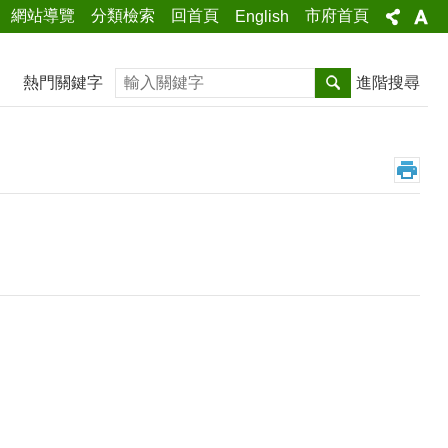
網站導覽
分類檢索
回首頁
市府首頁
English
搜尋
熱門關鍵字
進階搜尋