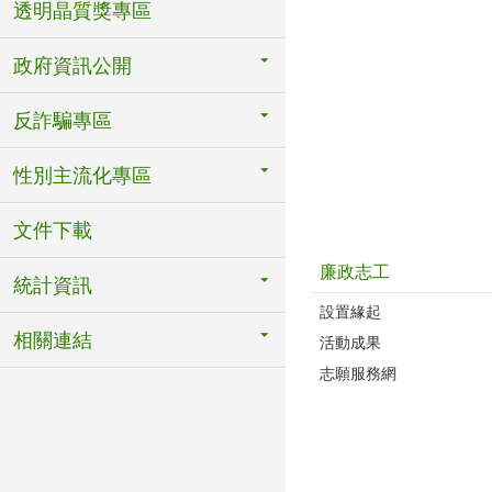
透明晶質獎專區
政府資訊公開
反詐騙專區
性別主流化專區
文件下載
廉政志工
統計資訊
設置緣起
相關連結
活動成果
志願服務網