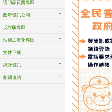
透明晶質獎專區
政府資訊公開
反詐騙專區
性別主流化專區
文件下載
統計資訊
相關連結