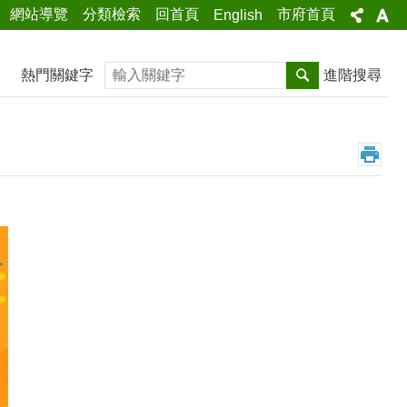
網站導覽
分類檢索
回首頁
市府首頁
English
搜尋
熱門關鍵字
進階搜尋