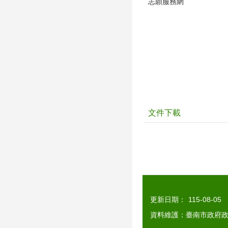
志願服務網
文件下載
更新日期：
115-08-05
資料維護：臺南市政府