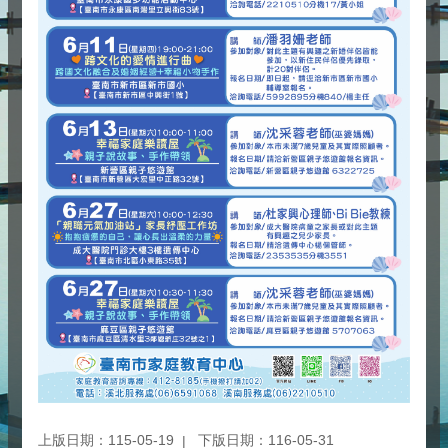
上版日期：115-05-19
下版日期：116-05-31