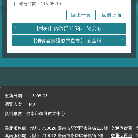
修改時間：115-05-19
回上一頁
回最上面
【轉知】內政部115年「遇見心...
【消費者保護教育宣導】-安全購...
:::
更新日期：
115-08-03
瀏覽人次：
440
資料維護：臺南市家庭教育中心
溪北服務處
地址: 730026 臺南市新營區秦漢街118號
交通位置圖
溪南服務處
地址: 710012 臺南市永康區華興街2號
交通位置圖