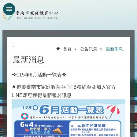
:::
跳到主要內容區塊
:::
首頁
公告訊息
最新消息
最新消息
📢115年6月活動一覽表🍀
🌟追蹤臺南市家庭教育中心FB粉絲頁及加入官方
LINE即可獲得最新報名訊息