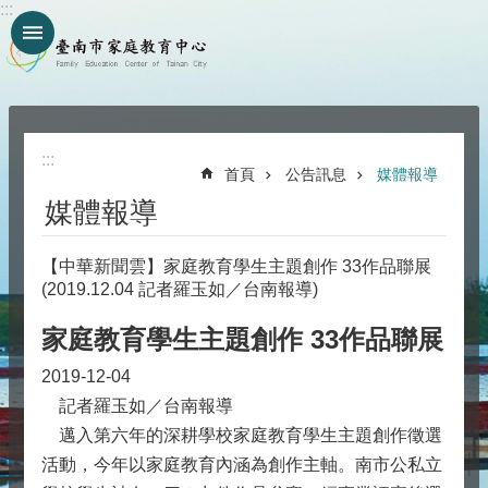
:::
跳到主要內容區塊
:::
首頁
公告訊息
媒體報導
媒體報導
【中華新聞雲】家庭教育學生主題創作 33作品聯展
(2019.12.04 記者羅玉如／台南報導)
家庭教育學生主題創作 33作品聯展
2019-12-04
記者羅玉如／台南報導
邁入第六年的深耕學校家庭教育學生主題創作徵選
活動，今年以家庭教育內涵為創作主軸。南市公私立