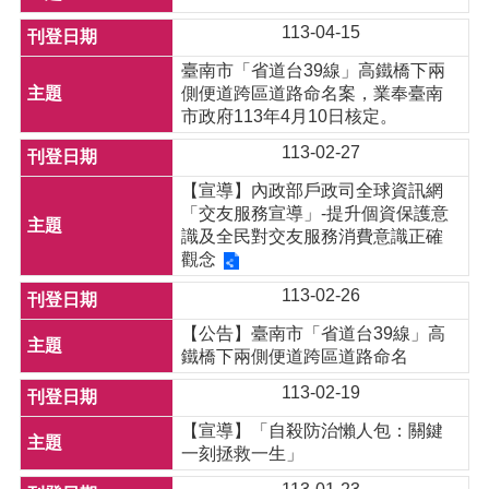
113-04-15
臺南市「省道台39線」高鐵橋下兩
側便道跨區道路命名案，業奉臺南
市政府113年4月10日核定。
113-02-27
【宣導】內政部戶政司全球資訊網
「交友服務宣導」-提升個資保護意
識及全民對交友服務消費意識正確
觀念
113-02-26
【公告】臺南市「省道台39線」高
鐵橋下兩側便道跨區道路命名
113-02-19
【宣導】「自殺防治懶人包：關鍵
一刻拯救一生」