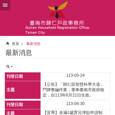
跳到主要內容區塊
:::
:::
首頁
最新消息
最新消息
113-05-24
【公告】「歸仁區智慧科學大道」
門牌整編作業，業奉臺南市政府核
定，自113年6月21日生效。
113-04-30
【宣導】未滿2歲育兒津貼申請制