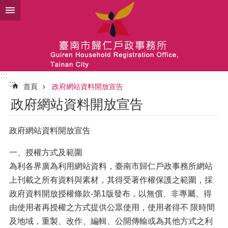
跳到主要內容區塊
:::
:::
首頁
政府網站資料開放宣告
政府網站資料開放宣告
政府網站資料開放宣告
一、授權方式及範圍
為利各界廣為利用網站資料，臺南市歸仁戶政事務所網站
上刊載之所有資料與素材，其得受著作權保護之範圍，採
政府資料開放授權條款-第1版發布，以無償、非專屬、得
由使用者再授權之方式提供公眾使用，使用者得不 限時間
及地域，重製、改作、編輯、公開傳輸或為其他方式之利