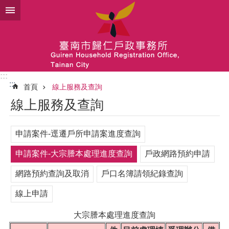
跳到主要內容區塊
:::
:::
首頁
線上服務及查詢
線上服務及查詢
申請案件-逕遷戶所申請案進度查詢
申請案件-大宗謄本處理進度查詢
戶政網路預約申請
網路預約查詢及取消
戶口名簿請領紀錄查詢
線上申請
大宗謄本處理進度查詢