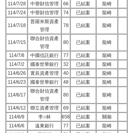
114/7/28
中譽財信管理
66
已結案
龍崎
114/7/24
中譽財信管理
74
已結案
龍崎
普羅米斯資產
114/7/18
78
已結案
龍崎
管理
聯合財信資產
114/7/15
80
已結案
龍崎
管理
114/7/8
中國信託銀行
77
已結案
龍崎
114/7/2
國泰世華銀行
32
已結案
龍崎
114/6/26
寰辰資產管理
40
已結案
龍崎
114/6/23
國泰世華銀行
48
已結案
龍崎
聯合財信資產
114/6/17
80
已結案
龍崎
管理
114/6/12
聯立資產管理
69
已結案
龍崎
114/6/9
李○林
658
已結案
關廟
114/6/6
遠東銀行
77
已結案
龍崎