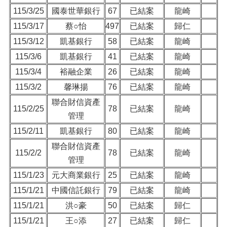
115/3/25
國泰世華銀行
67
已結案
龍崎
115/3/17
蔡○怡
497
已結案
歸仁
115/3/12
凱基銀行
58
已結案
龍崎
115/3/6
凱基銀行
41
已結案
龍崎
115/3/4
裕融企業
26
已結案
龍崎
115/3/2
馨琳揚
76
已結案
龍崎
聯合財信資產
115/2/25
78
已結案
龍崎
管理
115/2/11
凱基銀行
80
已結案
龍崎
聯合財信資產
115/2/2
78
已結案
龍崎
管理
115/1/23
元大商業銀行
25
已結案
龍崎
115/1/21
中國信託銀行
79
已結案
龍崎
115/1/21
洪○豪
50
已結案
歸仁
115/1/21
王○添
27
已結案
歸仁