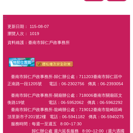
:::
更新日期：
115-08-07
瀏覽人次：
1019
資料維護：臺南市歸仁戶政事務所
臺南市歸仁戶政事務所-歸仁辦公處：711203臺南市歸仁區中
正南路一段1205號 電話：06-2302756 傳真：06-2393054
臺南市歸仁戶政事務所-關廟辦公處：718006臺南市關廟區文
衡路19號 電話：06-5952062 傳真：06-5962292
臺南市歸仁戶政事務所-龍崎辦公處：719012臺南市龍崎區崎
頂里新市子201號2樓 電話：06-5941182 傳真：06-5940275
服務時間：每週一至週五 8:00~17:30
歸仁辦公處 週六延長服務 8:00~12:00（週六遇國