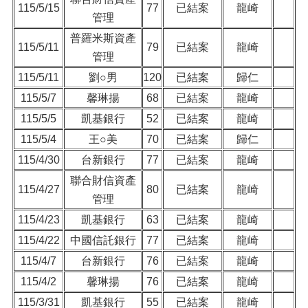
115/5/15
77
已結案
龍崎
管理
普羅米斯資產
115/5/11
79
已結案
龍崎
管理
115/5/11
劉○男
120
已結案
歸仁
115/5/7
馨琳揚
68
已結案
龍崎
115/5/5
凱基銀行
52
已結案
龍崎
115/5/4
王○美
70
已結案
歸仁
115/4/30
台新銀行
77
已結案
龍崎
聯合財信資產
115/4/27
80
已結案
龍崎
管理
115/4/23
凱基銀行
63
已結案
龍崎
115/4/22
中國信託銀行
77
已結案
龍崎
115/4/7
台新銀行
76
已結案
龍崎
115/4/2
馨琳揚
76
已結案
龍崎
115/3/31
凱基銀行
55
已結案
龍崎