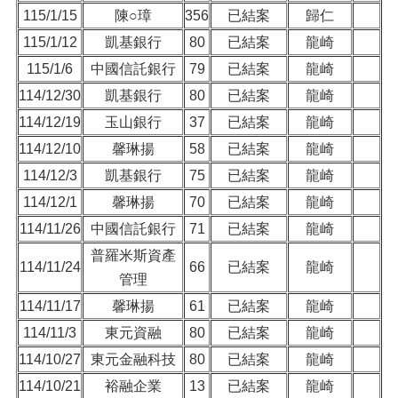
115/1/15
陳○璋
356
已結案
歸仁
115/1/12
凱基銀行
80
已結案
龍崎
115/1/6
中國信託銀行
79
已結案
龍崎
114/12/30
凱基銀行
80
已結案
龍崎
114/12/19
玉山銀行
37
已結案
龍崎
114/12/10
馨琳揚
58
已結案
龍崎
114/12/3
凱基銀行
75
已結案
龍崎
114/12/1
馨琳揚
70
已結案
龍崎
114/11/26
中國信託銀行
71
已結案
龍崎
普羅米斯資產
114/11/24
66
已結案
龍崎
管理
114/11/17
馨琳揚
61
已結案
龍崎
114/11/3
東元資融
80
已結案
龍崎
114/10/27
東元金融科技
80
已結案
龍崎
114/10/21
裕融企業
13
已結案
龍崎