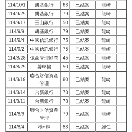
114/10/1
凱基銀行
63
已結案
龍崎
114/9/25
凱基銀行
79
已結案
龍崎
114/9/17
玉山銀行
50
已結案
龍崎
114/9/9
凱基銀行
79
已結案
龍崎
114/9/4
中國信託銀行
75
已結案
龍崎
114/9/2
中國信託銀行
75
已結案
龍崎
114/8/28
億豪管理顧問
45
已結案
龍崎
114/8/25
馨琳揚
50
已結案
龍崎
聯合財信資產
114/8/19
80
已結案
龍崎
管理
114/8/14
台新銀行
78
已結案
龍崎
114/8/11
台新銀行
78
已結案
龍崎
聯合財信資產
114/8/6
79
已結案
龍崎
管理
114/8/4
楊○輝
83
已結案
歸仁