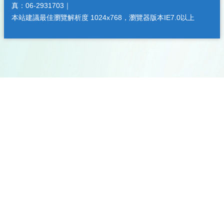
真：06-2931703｜
本站建議最佳瀏覽解析度 1024x768，瀏覽器版本IE7.0以上