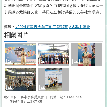
活動喚起臺南隱性客家族群的自我認同意識，並讓大眾進一
步認識多元族群文化，共同建立和諧共榮的友善社會環境。
標籤：
#2024原客青少年三對三籃球賽
#族群主流化
相關圖片
發布單位：客家事務委員會
刊登日期：113-07-05
修改時間：113-07-05