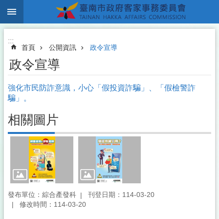
:::
跳到主要內容區塊
:::
首頁
公開資訊
政令宣導
政令宣導
強化市民防詐意識，小心「假投資詐騙」、「假檢警詐
騙」。
相關圖片
發布單位：綜合產發科
刊登日期：114-03-20
修改時間：114-03-20