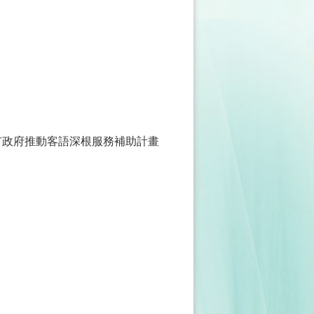
市政府推動客語深根服務補助計畫