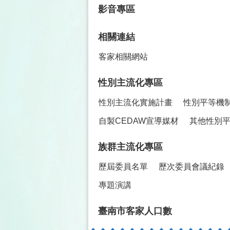
影音專區
相關連結
客家相關網站
性別主流化專區
性別主流化實施計畫
性別平等機
自製CEDAW宣導媒材
其他性別
族群主流化專區
歷屆委員名單
歷次委員會議紀錄
專題演講
臺南市客家人口數