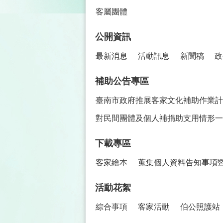
客屬團體
公開資訊
最新消息
活動訊息
新聞稿
政
補助公告專區
臺南市政府推展客家文化補助作業計
對民間團體及個人補捐助支用情形一
下載專區
客家繪本
蒐集個人資料告知事項
活動花絮
綜合事項
客家活動
伯公照護站