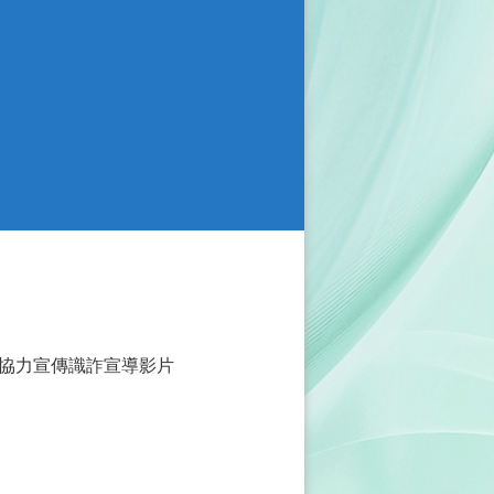
協力宣傳識詐宣導影片