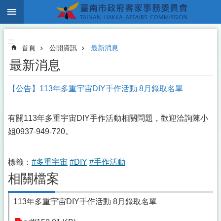
:::
跳到主要內容區塊
:::
首頁
公開資訊
最新消息
最新消息
【公告】113年多重宇宙DIY手作活動 8月錄取名單
有關113年多重宇宙DIY手作活動相關問題，歡迎洽詢陳小
姐0937-949-720。
標籤：
#多重宇宙
#DIY
#手作活動
相關檔案
113年多重宇宙DIY手作活動 8月錄取名單