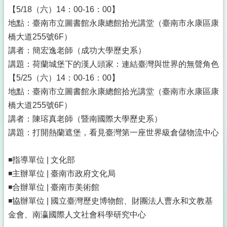
【5/18（六）14：00-16：00】
地點：臺南市立圖書館永康總館拾光講堂（臺南市永康區康
橋大道255號6F）
講者：簡宏逸老師（成功大學歷史系）
講題：荷蘭城堡下的漢人頭家：連結臺灣與世界的無聲角色
【5/25（六）14：00-16：00】
地點：臺南市立圖書館永康總館拾光講堂（臺南市永康區康
橋大道255號6F）
講者：陳瑢真老師（暨南國際大學歷史系）
講題：打開熱蘭遮堡，看見臺灣第一座世界級倉儲物流中心
◾指導單位 | 文化部
◾主辦單位 | 臺南市政府文化局
◾合辦單位 | 臺南市美術館
◾協辦單位 | 國立臺灣歷史博物館、財團法人曹永和文教基
金會、南瀛國際人文社會科學研究中心