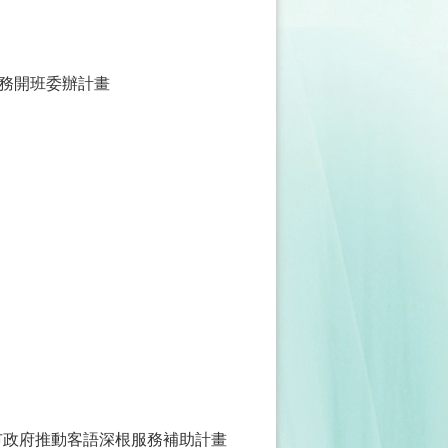
務開班委辦計畫
市政府推動客語深根服務補助計畫