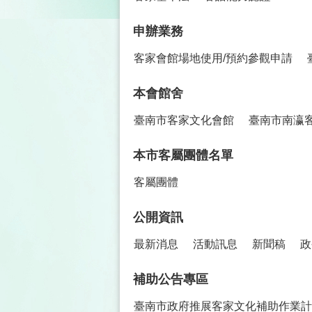
申辦業務
客家會館場地使用/預約參觀申請
本會館舍
臺南市客家文化會館
臺南市南瀛
本市客屬團體名單
客屬團體
公開資訊
最新消息
活動訊息
新聞稿
政
補助公告專區
臺南市政府推展客家文化補助作業計