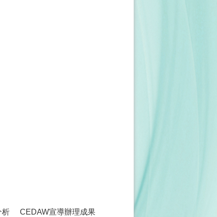
分析
CEDAW宣導辦理成果