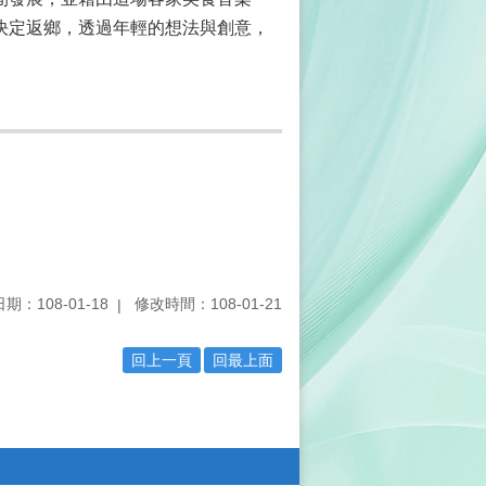
決定返鄉，透過年輕的想法與創意，
期：108-01-18
修改時間：108-01-21
回上一頁
回最上面