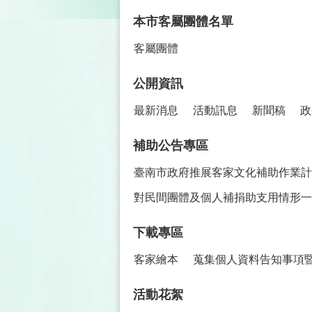
本市客屬團體名單
客屬團體
公開資訊
最新消息
活動訊息
新聞稿
政
補助公告專區
臺南市政府推展客家文化補助作業計
對民間團體及個人補捐助支用情形一
下載專區
客家繪本
蒐集個人資料告知事項
活動花絮