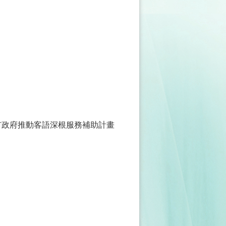
市政府推動客語深根服務補助計畫