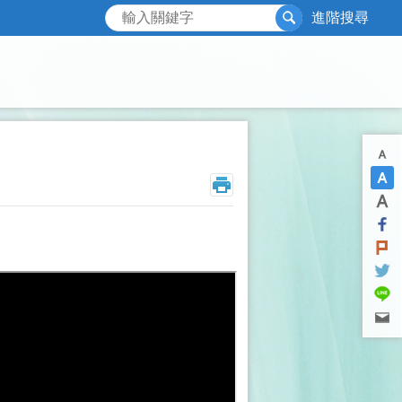
搜尋
進階搜尋