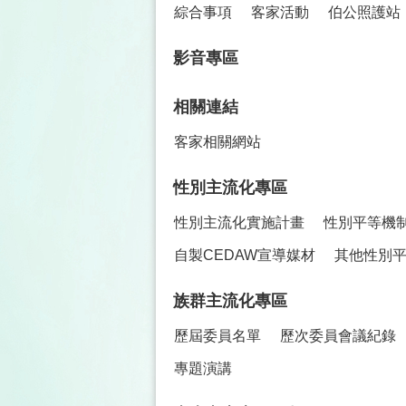
綜合事項
客家活動
伯公照護站
影音專區
相關連結
客家相關網站
性別主流化專區
性別主流化實施計畫
性別平等機
自製CEDAW宣導媒材
其他性別
族群主流化專區
歷屆委員名單
歷次委員會議紀錄
專題演講