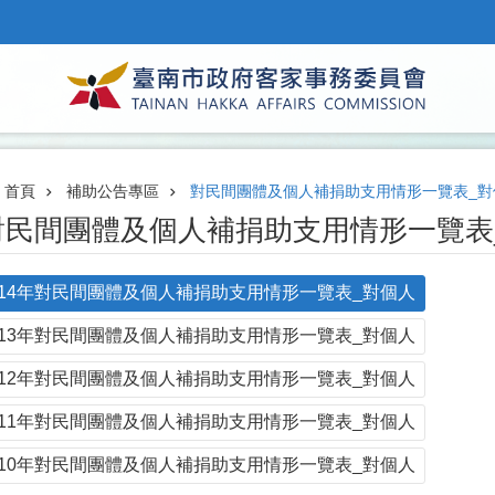
首頁
補助公告專區
對民間團體及個人補捐助支用情形一覽表_對
對民間團體及個人補捐助支用情形一覽表
114年對民間團體及個人補捐助支用情形一覽表_對個人
113年對民間團體及個人補捐助支用情形一覽表_對個人
112年對民間團體及個人補捐助支用情形一覽表_對個人
111年對民間團體及個人補捐助支用情形一覽表_對個人
110年對民間團體及個人補捐助支用情形一覽表_對個人