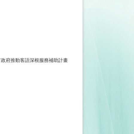
市政府推動客語深根服務補助計畫