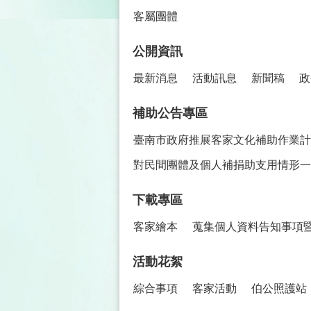
客屬團體
公開資訊
最新消息
活動訊息
新聞稿
政
補助公告專區
臺南市政府推展客家文化補助作業計
對民間團體及個人補捐助支用情形一
下載專區
客家繪本
蒐集個人資料告知事項
活動花絮
綜合事項
客家活動
伯公照護站