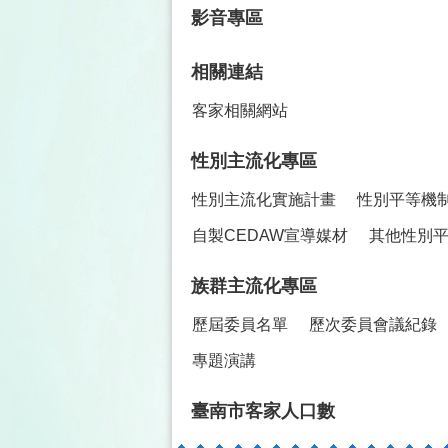
影音專區
相關連結
客家相關網站
性別主流化專區
性別主流化實施計畫
性別平等機
自製CEDAW宣導媒材
其他性別
族群主流化專區
歷屆委員名單
歷次委員會議紀錄
專題演講
臺南市客家人口數