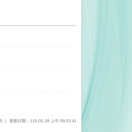
0
更新日期：115-01-28 上午 09:53:41