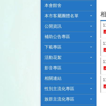
本會館舍
本市客屬團體名單
公開資訊
補助公告專區
下載專區
活動花絮
影音專區
相關連結
性別主流化專區
族群主流化專區