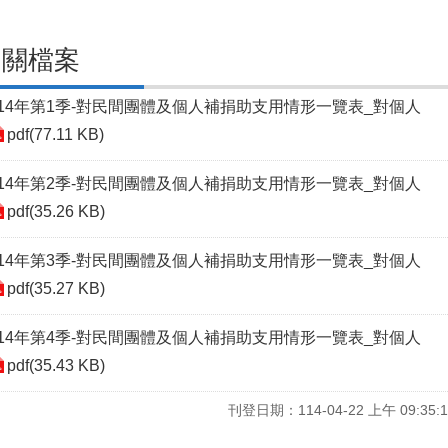
相關檔案
114年第1季-對民間團體及個人補捐助支用情形一覽表_對個人
pdf(77.11 KB)
114年第2季-對民間團體及個人補捐助支用情形一覽表_對個人
pdf(35.26 KB)
114年第3季-對民間團體及個人補捐助支用情形一覽表_對個人
pdf(35.27 KB)
114年第4季-對民間團體及個人補捐助支用情形一覽表_對個人
pdf(35.43 KB)
刊登日期：114-04-22 上午 09:35:1