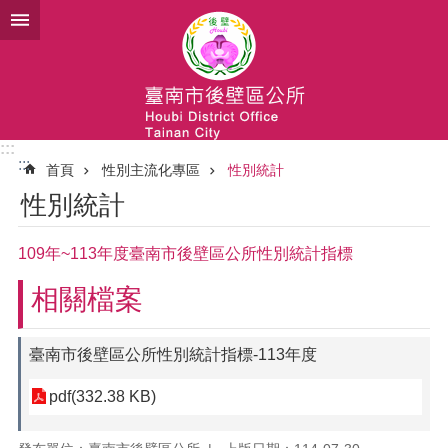
跳到主要內容區塊
:::
:::
首頁
性別主流化專區
性別統計
性別統計
109年~113年度臺南市後壁區公所性別統計指標
相關檔案
臺南市後壁區公所性別統計指標-113年度
pdf(332.38 KB)