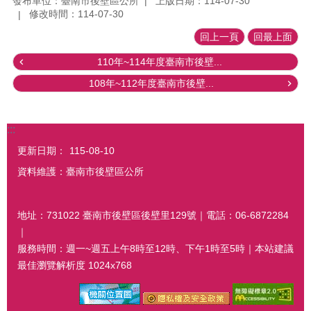
發布單位：臺南市後壁區公所
上版日期：114-07-30
修改時間：114-07-30
回上一頁
回最上面
110年~114年度臺南市後壁...
108年~112年度臺南市後壁...
:::
更新日期：
115-08-10
資料維護：臺南市後壁區公所
地址：731022 臺南市後壁區後壁里129號｜電話：06-6872284
｜
服務時間：週一~週五上午8時至12時、下午1時至5時｜本站建議
最佳瀏覽解析度 1024x768