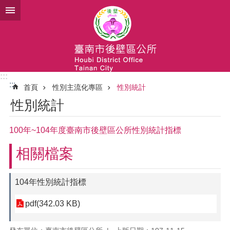
跳到主要內容區塊
:::
:::
首頁
性別主流化專區
性別統計
性別統計
100年~104年度臺南市後壁區公所性別統計指標
相關檔案
104年性別統計指標
pdf(342.03 KB)