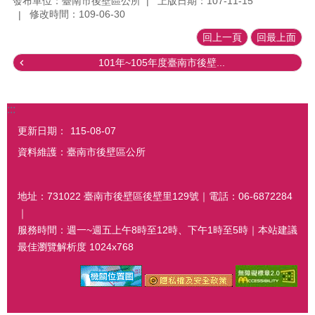
發布單位：臺南市後壁區公所
上版日期：107-11-15
修改時間：109-06-30
回上一頁
回最上面
101年~105年度臺南市後壁...
:::
更新日期：
115-08-07
資料維護：臺南市後壁區公所
地址：731022 臺南市後壁區後壁里129號｜電話：06-6872284
｜
服務時間：週一~週五上午8時至12時、下午1時至5時｜本站建議
最佳瀏覽解析度 1024x768