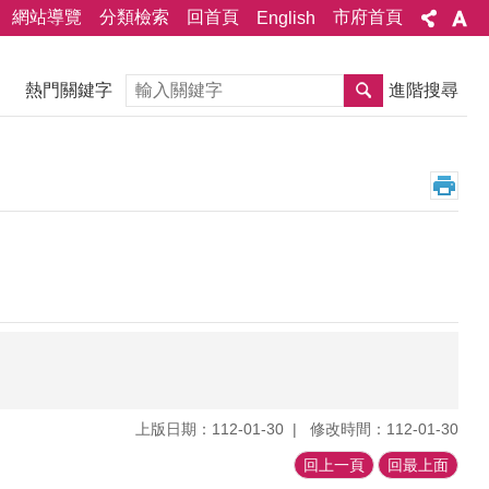
網站導覽
分類檢索
回首頁
市府首頁
English
搜尋
熱門關鍵字
進階搜尋
上版日期：112-01-30
修改時間：112-01-30
回上一頁
回最上面