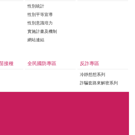
性別統計
性別平等宣導
性別意識培力
實施計畫及機制
網站連結
苗接種
全民國防專區
反詐專區
冷靜想想系列
詐騙套路來解密系列