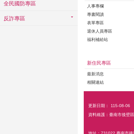
全民國防專區
人事專欄
專書閱讀
反詐專區
表單專區
退休人員專區
福利補給站
新住民專區
最新消息
相關連結
更新日期：
115-08-06
資料維護：臺南市後壁
地址：731022 臺南市後