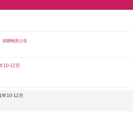
捐贈物資公告
10-12月
年10-12月