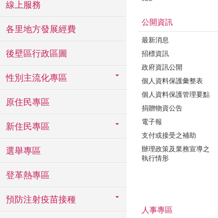
線上服務
公開資訊
各里地方發展經費
最新消息
後壁區行政區圖
招標資訊
政府資訊公開
性別主流化專區
個人資料保護彙整表
個人資料保護管理要點
原住民專區
捐贈物資公告
電子報
新住民專區
支付或接受之補助
辦理政策及業務宣導之
選舉專區
執行情形
登革熱專區
預防注射疫苗接種
人事專區