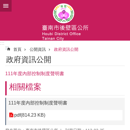
跳到主要內容區塊
:::
:::
首頁
公開資訊
政府資訊公開
政府資訊公開
111年度內部控制制度聲明書
相關檔案
111年度內部控制制度聲明書
pdf(814.23 KB)