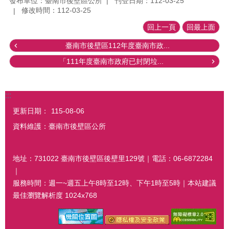
發布單位：臺南市後壁區公所
刊登日期：112-03-25
修改時間：112-03-25
回上一頁
回最上面
臺南市後壁區112年度臺南市政...
「111年度臺南市政府已封閉垃...
:::
更新日期：
115-08-06
資料維護：臺南市後壁區公所
地址：731022 臺南市後壁區後壁里129號｜電話：06-6872284
｜
服務時間：週一~週五上午8時至12時、下午1時至5時｜本站建議
最佳瀏覽解析度 1024x768