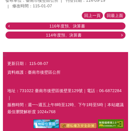
發布單位：臺南市後壁區公所
刊登日期：114-09-19
修改時間：115-01-07
回上一頁
回最上面
116年度預、決算書
114年度預、決算書
:::
更新日期：
115-08-07
資料維護：臺南市後壁區公所
地址：731022 臺南市後壁區後壁里129號｜電話：06-6872284
｜
服務時間：週一~週五上午8時至12時、下午1時至5時｜本站建議
最佳瀏覽解析度 1024x768