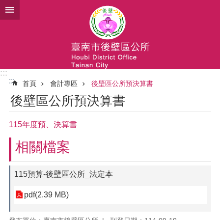
跳到主要內容區塊
:::
:::
首頁
會計專區
後壁區公所預決算書
後壁區公所預決算書
115年度預、決算書
相關檔案
115預算-後壁區公所_法定本
pdf(2.39 MB)