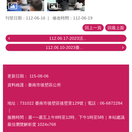
刊登日期：112-06-16
修改時間：112-06-19
回上一頁
回最上面
112.06.17-2023活...
112.06.10-2023臺...
:::
更新日期：
115-08-06
資料維護：臺南市後壁區公所
地址：731022 臺南市後壁區後壁里129號｜電話：06-6872284
｜
服務時間：週一~週五上午8時至12時、下午1時至5時｜本站建議
最佳瀏覽解析度 1024x768