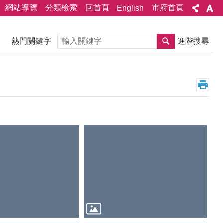
網站導覽
分類檢索
回首頁
市府首頁
English
搜尋
熱門關鍵字
進階搜尋