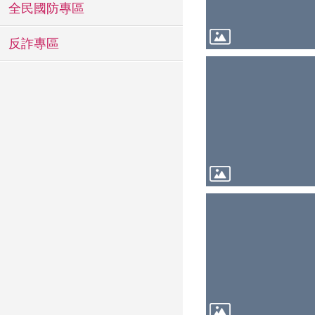
全民國防專區
反詐專區