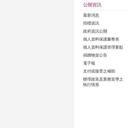
公開資訊
最新消息
招標資訊
政府資訊公開
個人資料保護彙整表
個人資料保護管理要點
捐贈物資公告
電子報
支付或接受之補助
辦理政策及業務宣導之
執行情形