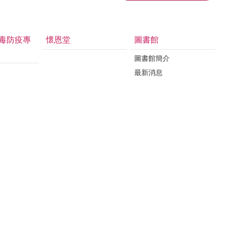
毒防疫專
懷恩堂
圖書館
圖書館簡介
最新消息