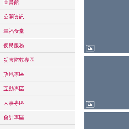
圖書館
公開資訊
幸福食堂
便民服務
災害防救專區
政風專區
互動專區
人事專區
會計專區