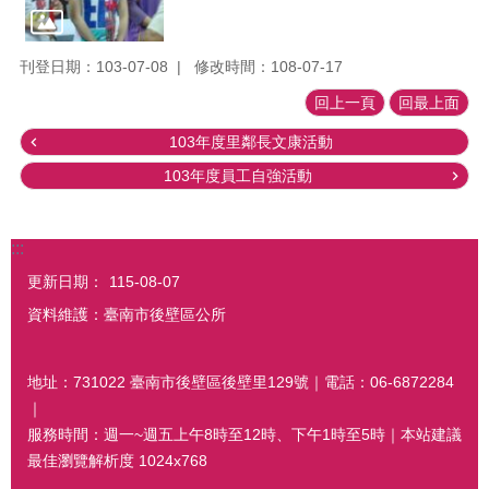
刊登日期：103-07-08
修改時間：108-07-17
回上一頁
回最上面
103年度里鄰長文康活動
103年度員工自強活動
:::
更新日期：
115-08-07
資料維護：臺南市後壁區公所
地址：731022 臺南市後壁區後壁里129號｜電話：06-6872284
｜
服務時間：週一~週五上午8時至12時、下午1時至5時｜本站建議
最佳瀏覽解析度 1024x768