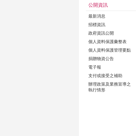
公開資訊
最新消息
招標資訊
政府資訊公開
個人資料保護彙整表
個人資料保護管理要點
捐贈物資公告
電子報
支付或接受之補助
辦理政策及業務宣導之
執行情形