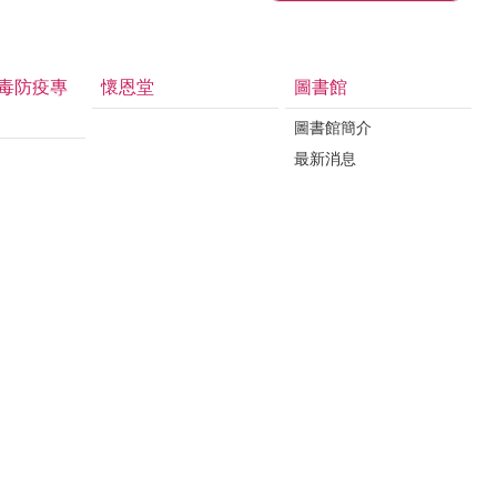
毒防疫專
懷恩堂
圖書館
圖書館簡介
最新消息