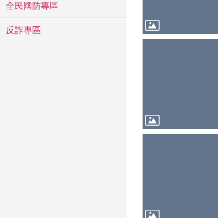
全民國防專區
反詐專區