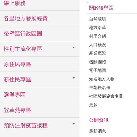
:::
線上服務
關於後壁區
各里地方發展經費
自然環境
地方沿革
後壁區行政區圖
村里介紹
人口概況
性別主流化專區
產業概況
機關團體
原住民專區
電子地圖
知名地方人物
新住民專區
里鄰長名冊
選舉專區
社區發展協會名冊
更多...
登革熱專區
公開資訊
預防注射疫苗接種
最新消息