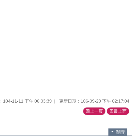
04-11-11 下午 06:03:39
更新日期：106-09-29 下午 02:17:04
回上一頁
回最上面
關閉