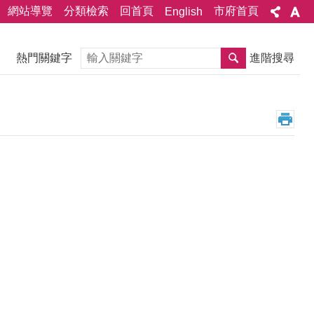
網站導覽
分類檢索
回首頁
市府首頁
English
搜尋
熱門關鍵字
進階搜尋