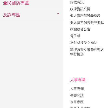
招標資訊
全民國防專區
政府資訊公開
反詐專區
個人資料保護彙整表
個人資料保護管理要點
捐贈物資公告
電子報
支付或接受之補助
辦理政策及業務宣導之
執行情形
人事專區
人事專欄
專書閱讀
表單專區