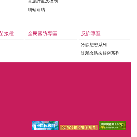
實施計畫及機制
網站連結
苗接種
全民國防專區
反詐專區
冷靜想想系列
詐騙套路來解密系列