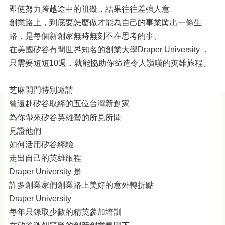
即使努力跨越途中的阻礙，結果往往差強人意
創業路上，到底要怎麼做才能為自己的事業闖出一條生
路，是每個新創家無時無刻不在思考的事。
在美國矽谷有間世界知名的創業大學Draper University ，
只需要短短10週，就能協助你締造令人讚嘆的英雄旅程。
芝麻開門特別邀請
曾遠赴矽谷取經的五位台灣新創家
為你帶來矽谷英雄營的所見所聞
見證他們
如何活用矽谷經驗
走出自己的英雄旅程
Draper University 是
許多創業家們創業路上美好的意外轉折點
Draper University
每年只錄取少數的精英參加培訓