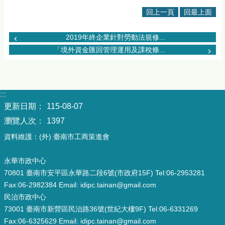
回上一頁
回最上面
2019年終企業針對勞動法規修...
「境外資金匯回管理運用及課稅條...
:::
更新日期：
115-08-07
瀏覽人次：
1397
資料維護：(外) 臺南市工商策進會
永華市政中心
70801 臺南市安平區永華路二段6號(市政府15F) Tel:06-2953281
Fax:06-2982384 Email: idipc.tainan@gmail.com
民治市政中心
73001 臺南市新營區民治路36號(世紀大樓9F) Tel:06-6331269
Fax:06-6325629 Email: idipc.tainan@gmail.com