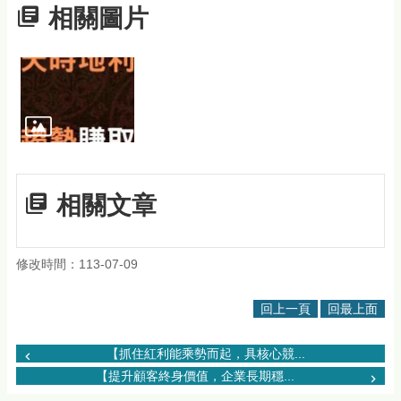
相關圖片
相關文章
修改時間：113-07-09
回上一頁
回最上面
【抓住紅利能乘勢而起，具核心競...
【提升顧客終身價值，企業長期穩...