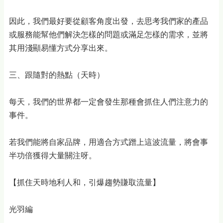
因此，我們最好要從顧客角度出發，去思考我們家的產品
或服務能幫他們解決怎樣的問題或滿足怎樣的需求，並將
其用淺顯易懂方式分享出來。
三、跟隨對的熱點（天時）
每天，我們的世界都一定會發生那種會抓住人們注意力的
事件。
若我們能將自家品牌，用適合方式蹭上這波流量，將會事
半功倍獲得大量關注呀。
【抓住天時地利人和，引爆趨勢賺取流量】
光羽編