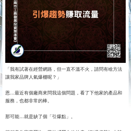
「我有試著在經營網路，但一直不溫不火，請問有啥方法
讓我家品牌人氣爆棚呢？」
恩…最近有個廠商來問我這個問題，看了下他家的產品和
服務，也都非常的棒。
那可能…就是缺了個「引爆點」。