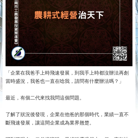
「企業在我爸手上時飛速發展，到我手上時都沒辦法再創
當時盛況，我爸也一直在唸我，請問有什麼辦法嗎？」
最近，有個二代來找我問這個問題。
了解了狀況後發現，企業在他爸的那個時代，業績一直不
斷飛速發展，讓這間企業成為業界翹楚。