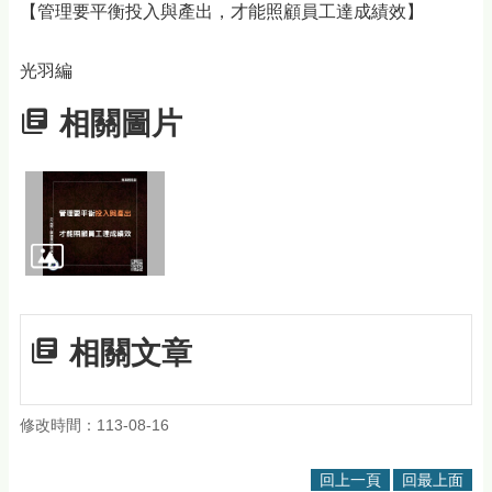
【管理要平衡投入與產出，才能照顧員工達成績效】
光羽編
相關圖片
相關文章
修改時間：113-08-16
回上一頁
回最上面