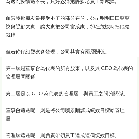
為遇到疫情過不去，只好忍痛把許多老員工給裁掉。
而讓我那朋友最接受不了的部分在於，公司明明口口聲聲
說會照顧大家，讓大家把公司當成家，卻在危機時把他給
裁掉。
但若你仔細觀察會發現，公司其實有兩層關係。
第一層是董事會為代表的所有股東，以及與 CEO 為代表的
管理層間關係。
第二層是以 CEO 為代表的管理層，與員工之間的關係。
董事會這邊呢，則是將公司願景翻譯成績效目標給管理
層。
管理層這邊呢，則負責帶領員工達成這個績效目標。