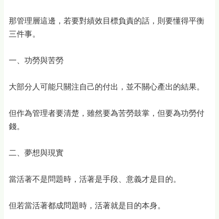
那管理層這邊，若要對績效目標負責的話，則要懂得平衡
三件事。
一、功勞與苦勞
大部分人可能只關注自己的付出，並不關心產出的結果。
但作為管理者要清楚，雖然要為苦勞鼓掌，但要為功勞付
錢。
二、夢想與現實
當活著不是問題時，活著是手段、意義才是目的。
但若當活著都成問題時，活著就是目的本身。