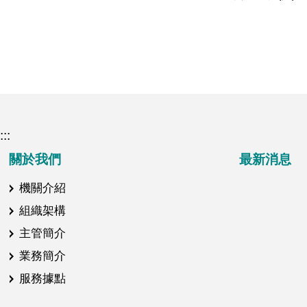
:::
關於我們
最新消息
機關介紹
組織架構
主管簡介
業務簡介
服務據點