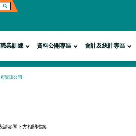
職業訓練
資料公開專區
會計及統計專區
政府資訊公開
細表請參閱下方相關檔案