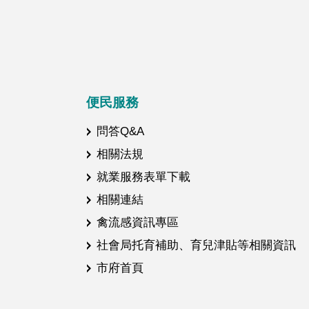
便民服務
問答Q&A
相關法規
就業服務表單下載
相關連結
禽流感資訊專區
社會局托育補助、育兒津貼等相關資訊
市府首頁