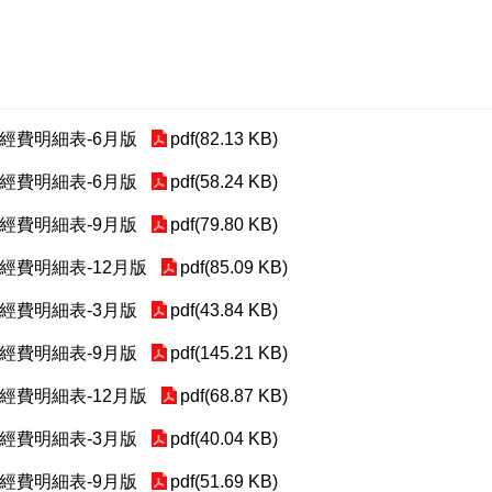
助經費明細表-6月版
pdf(82.13 KB)
助經費明細表-6月版
pdf(58.24 KB)
助經費明細表-9月版
pdf(79.80 KB)
助經費明細表-12月版
pdf(85.09 KB)
助經費明細表-3月版
pdf(43.84 KB)
助經費明細表-9月版
pdf(145.21 KB)
助經費明細表-12月版
pdf(68.87 KB)
助經費明細表-3月版
pdf(40.04 KB)
助經費明細表-9月版
pdf(51.69 KB)