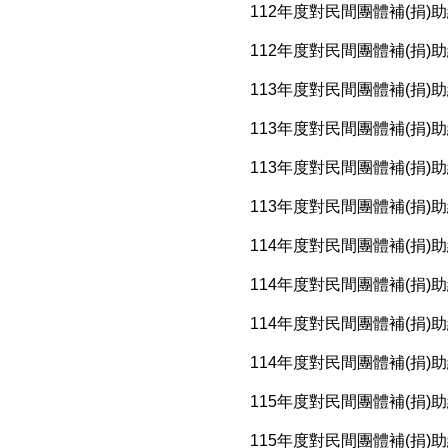
112年度對民間團體補(捐)
112年度對民間團體補(捐)
113年度對民間團體補(捐)
113年度對民間團體補(捐)
113年度對民間團體補(捐)
113年度對民間團體補(捐)
114年度對民間團體補(捐)
114年度對民間團體補(捐)
114年度對民間團體補(捐)
114年度對民間團體補(捐)
115年度對民間團體補(捐)
115年度對民間團體補(捐)