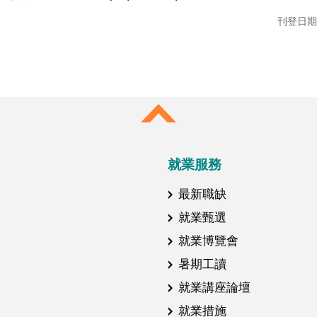
刊登日期：1
就業服務
最新職缺
就業甄選
就業博覽會
暑期工讀
就業講座論壇
就業措施