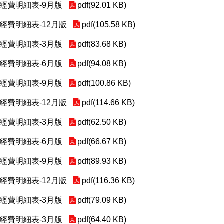
助經費明細表-9月版
pdf(92.01 KB)
助經費明細表-12月版
pdf(105.58 KB)
助經費明細表-3月版
pdf(83.68 KB)
助經費明細表-6月版
pdf(94.08 KB)
助經費明細表-9月版
pdf(100.86 KB)
助經費明細表-12月版
pdf(114.66 KB)
助經費明細表-3月版
pdf(62.50 KB)
助經費明細表-6月版
pdf(66.67 KB)
助經費明細表-9月版
pdf(89.93 KB)
助經費明細表-12月版
pdf(116.36 KB)
助經費明細表-3月版
pdf(79.09 KB)
助經費明細表-3月版
pdf(64.40 KB)