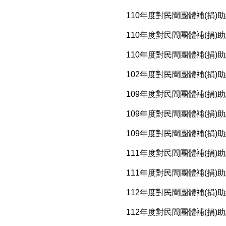
110年度對民間團體補(捐)
110年度對民間團體補(捐)
110年度對民間團體補(捐)
102年度對民間團體補(捐)
109年度對民間團體補(捐)
109年度對民間團體補(捐)
109年度對民間團體補(捐)
111年度對民間團體補(捐)
111年度對民間團體補(捐)
112年度對民間團體補(捐)
112年度對民間團體補(捐)