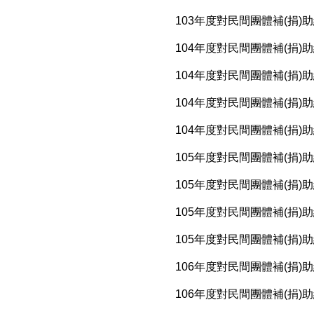
103年度對民間團體補(捐)
104年度對民間團體補(捐)
104年度對民間團體補(捐)
104年度對民間團體補(捐)
104年度對民間團體補(捐)
105年度對民間團體補(捐)
105年度對民間團體補(捐)
105年度對民間團體補(捐)
105年度對民間團體補(捐)
106年度對民間團體補(捐)
106年度對民間團體補(捐)