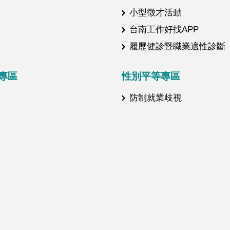
小型徵才活動
台南工作好找APP
履歷健診暨職業適性診斷
專區
性別平等專區
防制就業歧視