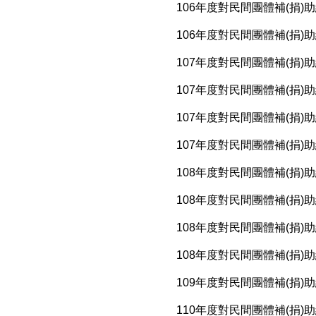
106年度對民間團體補(捐)
106年度對民間團體補(捐)
107年度對民間團體補(捐)
107年度對民間團體補(捐)
107年度對民間團體補(捐)
107年度對民間團體補(捐)
108年度對民間團體補(捐)
108年度對民間團體補(捐)
108年度對民間團體補(捐)
108年度對民間團體補(捐)
109年度對民間團體補(捐)
110年度對民間團體補(捐)