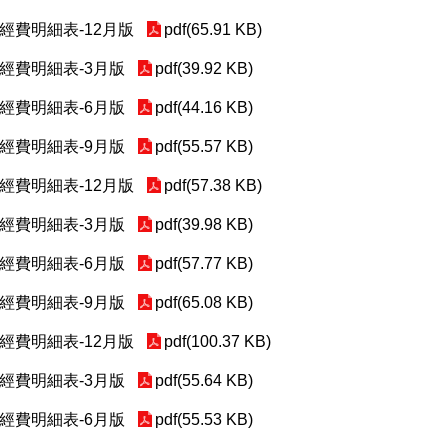
助經費明細表-12月版
pdf(65.91 KB)
助經費明細表-3月版
pdf(39.92 KB)
助經費明細表-6月版
pdf(44.16 KB)
助經費明細表-9月版
pdf(55.57 KB)
助經費明細表-12月版
pdf(57.38 KB)
助經費明細表-3月版
pdf(39.98 KB)
助經費明細表-6月版
pdf(57.77 KB)
助經費明細表-9月版
pdf(65.08 KB)
助經費明細表-12月版
pdf(100.37 KB)
助經費明細表-3月版
pdf(55.64 KB)
助經費明細表-6月版
pdf(55.53 KB)