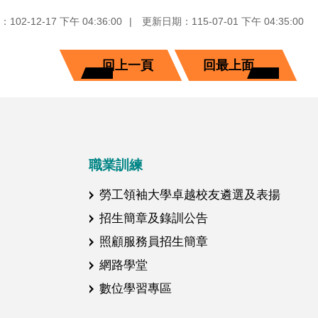
02-12-17 下午 04:36:00
更新日期：115-07-01 下午 04:35:00
回上一頁
回最上面
職業訓練
勞工領袖大學卓越校友遴選及表揚
招生簡章及錄訓公告
照顧服務員招生簡章
網路學堂
數位學習專區