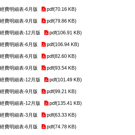
助經費明細表-6月版
pdf(70.16 KB)
助經費明細表-9月版
pdf(79.86 KB)
助經費明細表-12月版
pdf(106.91 KB)
助經費明細表-6月版
pdf(106.94 KB)
助經費明細表-6月版
pdf(82.60 KB)
助經費明細表-9月版
pdf(93.54 KB)
助經費明細表-12月版
pdf(101.49 KB)
助經費明細表-9月版
pdf(99.21 KB)
助經費明細表-12月版
pdf(135.41 KB)
助經費明細表-3月版
pdf(63.33 KB)
助經費明細表-6月版
pdf(74.78 KB)