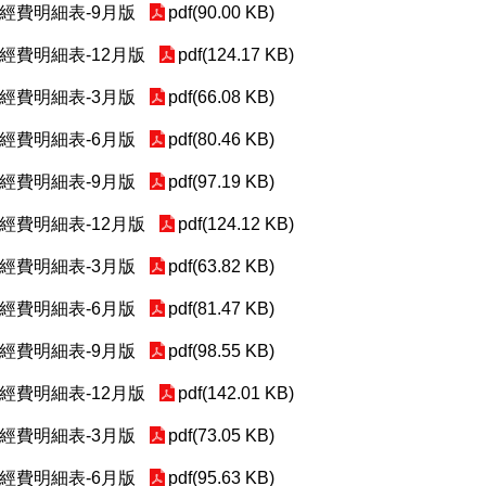
助經費明細表-9月版
pdf(90.00 KB)
助經費明細表-12月版
pdf(124.17 KB)
助經費明細表-3月版
pdf(66.08 KB)
助經費明細表-6月版
pdf(80.46 KB)
助經費明細表-9月版
pdf(97.19 KB)
助經費明細表-12月版
pdf(124.12 KB)
助經費明細表-3月版
pdf(63.82 KB)
助經費明細表-6月版
pdf(81.47 KB)
助經費明細表-9月版
pdf(98.55 KB)
助經費明細表-12月版
pdf(142.01 KB)
助經費明細表-3月版
pdf(73.05 KB)
助經費明細表-6月版
pdf(95.63 KB)