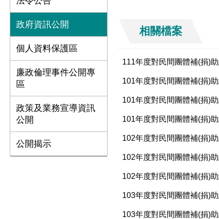
法令公告
政府資訊公開
相關檔案
個人資料保護區
111年度對民間團體補(捐)
廉政倫理事件公開專
101年度對民間團體補(捐)
區
101年度對民間團體補(捐)
政策及業務宣導資訊
公開
101年度對民間團體補(捐)
102年度對民間團體補(捐)
公開揭示
102年度對民間團體補(捐)
102年度對民間團體補(捐)
103年度對民間團體補(捐)
103年度對民間團體補(捐)