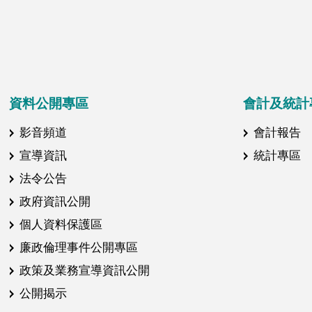
資料公開專區
會計及統計
影音頻道
會計報告
宣導資訊
統計專區
法令公告
政府資訊公開
個人資料保護區
廉政倫理事件公開專區
政策及業務宣導資訊公開
公開揭示