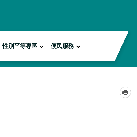
性別平等專區
便民服務
_