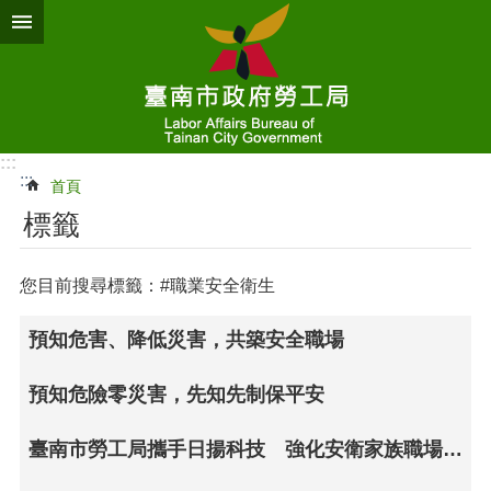
跳到主要內容區塊
:::
:::
首頁
標籤
您目前搜尋標籤：#職業安全衛生
預知危害、降低災害，共築安全職場
預知危險零災害，先知先制保平安
臺南市勞工局攜手日揚科技 強化安衛家族職場安全與健康意識