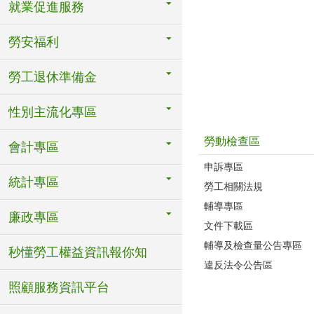
就業促進服務
勞安福利
勞工退休準備金
性別主流化專區
勞動檢查區
會計專區
申訴專區
統計專區
勞工相關法規
輔導專區
廉政專區
文件下載區
輔導及檢查量公告專區
秒懂勞工權益資訊報你知
違反法令公告區
照顧服務資訊平台