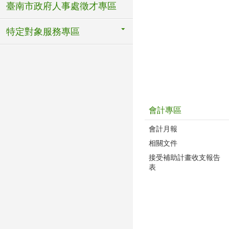
臺南市政府人事處徵才專區
特定對象服務專區
會計專區
會計月報
相關文件
接受補助計畫收支報告
表