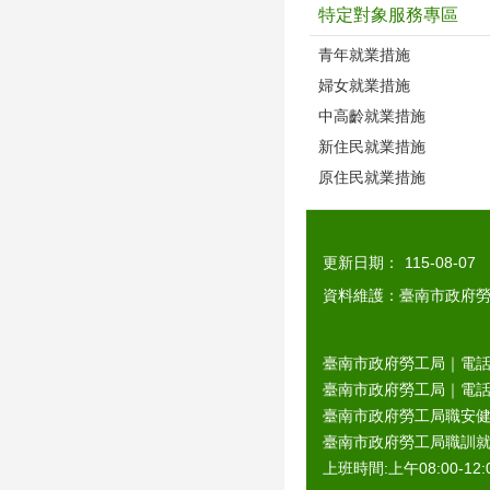
特定對象服務專區
青年就業措施
婦女就業措施
中高齡就業措施
新住民就業措施
原住民就業措施
更新日期：
115-08-07
資料維護：臺南市政府
臺南市政府勞工局｜電話：0
臺南市政府勞工局｜電話：06
臺南市政府勞工局職安健康
臺南市政府勞工局職訓就服
上班時間:上午08:00-12:0