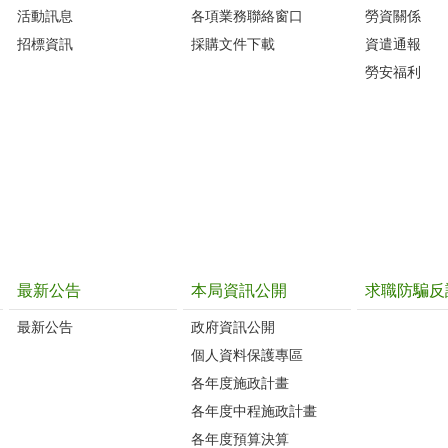
活動訊息
各項業務聯絡窗口
勞資關係
招標資訊
採購文件下載
資遣通報
勞安福利
最新公告
本局資訊公開
求職防騙反
最新公告
政府資訊公開
個人資料保護專區
各年度施政計畫
各年度中程施政計畫
各年度預算決算