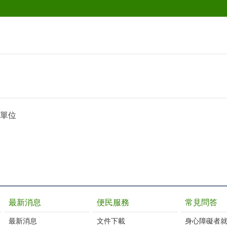
單位
最新消息
便民服務
常見問答
最新消息
文件下載
身心障礙者