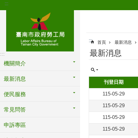
:::
跳到主要內容區塊
:::
首頁
最新消息
最新消息
:::
機關簡介
最新消息
刊登日期
便民服務
115-05-29
115-05-29
常見問答
115-05-29
申訴專區
115-05-29