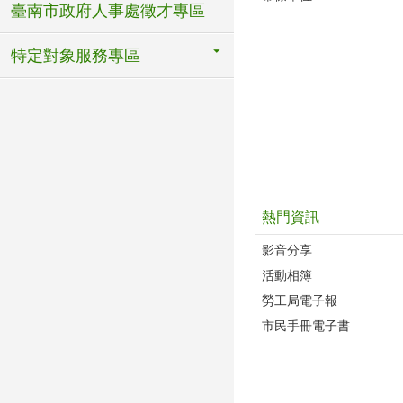
臺南市政府人事處徵才專區
特定對象服務專區
熱門資訊
影音分享
活動相簿
勞工局電子報
市民手冊電子書