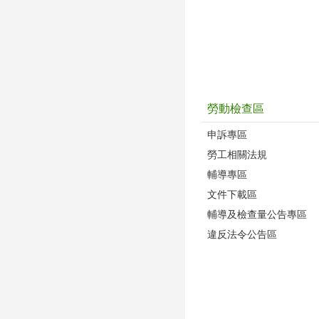
勞動檢查區
申訴專區
勞工相關法規
輔導專區
文件下載區
輔導及檢查量公告專區
違反法令公告區