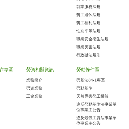
就業服務法規
勞工退休法規
勞工福利法規
性別平等法規
職業安全衛生法規
職業災害法規
行政辦法規則
詐專區
勞資相關資訊
勞動條件區
業務簡介
勞基法84-1專區
勞資業務
勞動基準
工會業務
天然災害勞工權益
違反勞動基準法事業單
位事業主公告
違反最低工資法事業單
位事業主公告