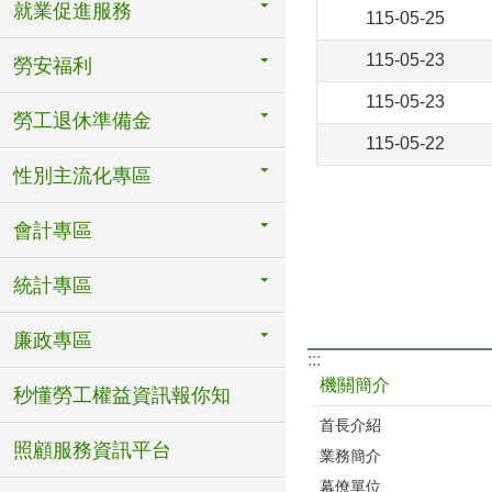
就業促進服務
115-05-25
115-05-23
勞安福利
115-05-23
勞工退休準備金
115-05-22
性別主流化專區
會計專區
統計專區
廉政專區
:::
機關簡介
秒懂勞工權益資訊報你知
首長介紹
照顧服務資訊平台
業務簡介
幕僚單位