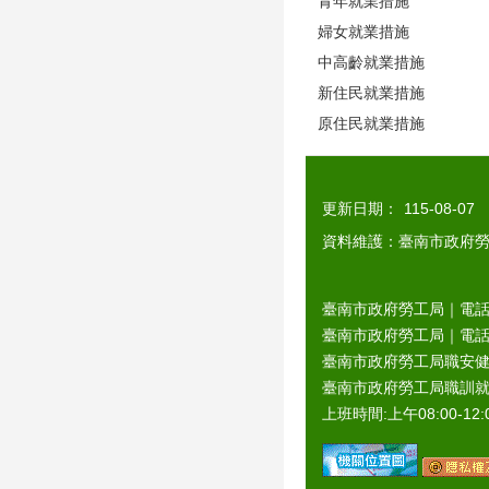
青年就業措施
婦女就業措施
中高齡就業措施
新住民就業措施
原住民就業措施
更新日期：
115-08-07
資料維護：臺南市政府
臺南市政府勞工局｜電話：0
臺南市政府勞工局｜電話：06
臺南市政府勞工局職安健康
臺南市政府勞工局職訓就服
上班時間:上午08:00-12:0