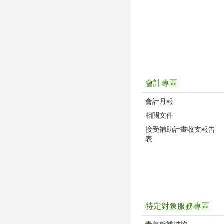
會計專區
會計月報
相關文件
接受補助計畫收支報告
表
特定對象服務專區