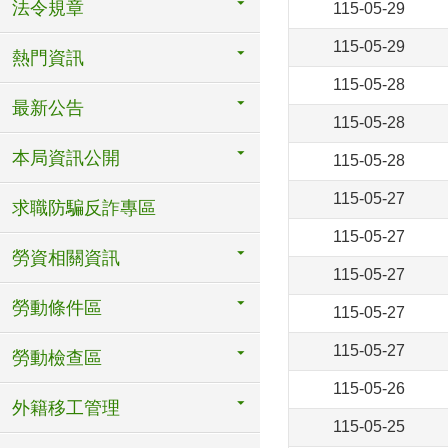
法令規章
115-05-29
115-05-29
熱門資訊
115-05-28
最新公告
115-05-28
本局資訊公開
115-05-28
115-05-27
求職防騙反詐專區
115-05-27
勞資相關資訊
115-05-27
勞動條件區
115-05-27
115-05-27
勞動檢查區
115-05-26
外籍移工管理
115-05-25