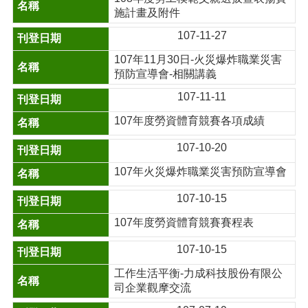
施計畫及附件
107-11-27
107年11月30日-火災爆炸職業災害
預防宣導會-相關講義
107-11-11
107年度勞資體育競賽各項成績
107-10-20
107年火災爆炸職業災害預防宣導會
107-10-15
107年度勞資體育競賽賽程表
107-10-15
工作生活平衡-力成科技股份有限公
司企業觀摩交流