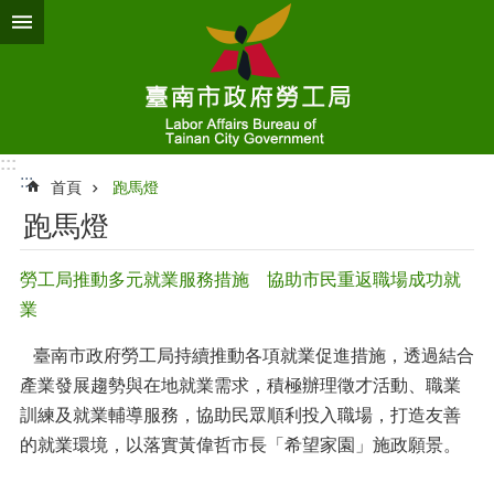
跳到主要內容區塊
:::
:::
首頁
跑馬燈
跑馬燈
勞工局推動多元就業服務措施 協助市民重返職場成功就
業
臺南市政府勞工局持續推動各項就業促進措施，透過結合
產業發展趨勢與在地就業需求，積極辦理徵才活動、職業
訓練及就業輔導服務，協助民眾順利投入職場，打造友善
的就業環境，以落實黃偉哲市長「希望家園」施政願景。