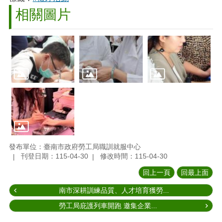
相關圖片
發布單位：臺南市政府勞工局職訓就服中心
刊登日期：115-04-30
修改時間：115-04-30
回上一頁
回最上面
南市深耕訓練品質、人才培育獲勞...
勞工局庇護列車開跑 邀集企業...