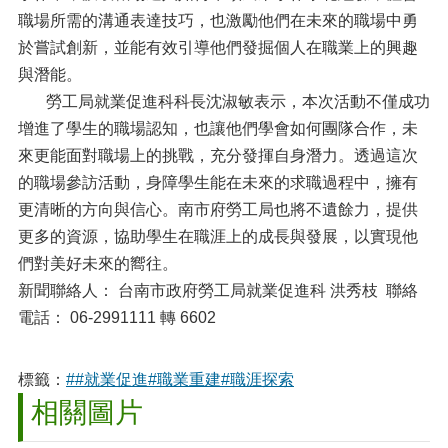
職場所需的溝通表達技巧，也激勵他們在未來的職場中勇
於嘗試創新，並能有效引導他們發掘個人在職業上的興趣
與潛能。
勞工局就業促進科科長沈淑敏表示，本次活動不僅成功
增進了學生的職場認知，也讓他們學會如何團隊合作，未
來更能面對職場上的挑戰，充分發揮自身潛力。透過這次
的職場參訪活動，身障學生能在未來的求職過程中，擁有
更清晰的方向與信心。南市府勞工局也將不遺餘力，提供
更多的資源，協助學生在職涯上的成長與發展，以實現他
們對美好未來的嚮往。
新聞聯絡人： 台南市政府勞工局就業促進科 洪秀枝 聯絡
電話： 06-2991111 轉 6602
標籤：
##就業促進#職業重建#職涯探索
相關圖片