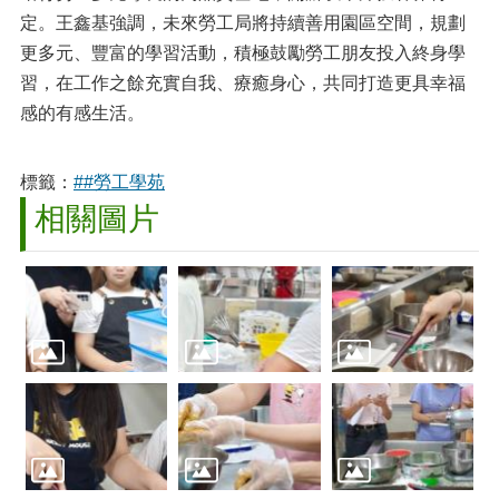
定。王鑫基強調，未來勞工局將持續善用園區空間，規劃
更多元、豐富的學習活動，積極鼓勵勞工朋友投入終身學
習，在工作之餘充實自我、療癒身心，共同打造更具幸福
感的有感生活。
標籤：
##勞工學苑
相關圖片