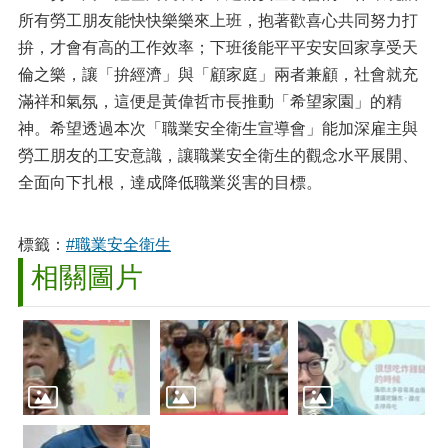
所有勞工朋友能快快樂樂來上班，抱著歡喜心共同努力打
拚，才會有高的工作效率；下班後能平平安安回家享受天
倫之樂，讓「拚經濟」與「顧家庭」兩者兼顧，社會就充
滿祥和氣氛，這便是黃偉哲市長推動「希望家園」的精
神。希望透過本次「職業安全衛生宣導會」能加深雇主與
勞工朋友的工安意識，讓職業安全衛生的觀念水平展開、
全面向下扎根，達成降低職業災害的目標。
標籤：
#職業安全衛生
相關圖片