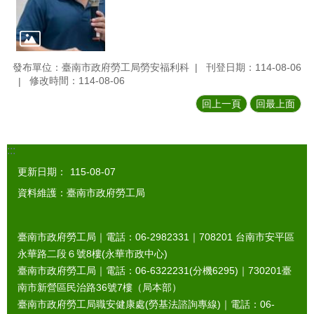
發布單位：臺南市政府勞工局勞安福利科
刊登日期：114-08-06
修改時間：114-08-06
回上一頁
回最上面
:::
更新日期：
115-08-07
資料維護：臺南市政府勞工局
臺南市政府勞工局｜電話：06-2982331｜
708201
台南市安平區
永華路二段６號8樓(永華市政中心)
臺南市政府勞工局｜電話：06-6322231(分機6295)｜
730201
臺
南市新營區民治路36號7樓（局本部）
臺南市政府勞工局職安健康處(勞基法諮詢專線)｜電話：06-