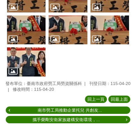
發布單位：臺南市政府勞工局勞資關係科
刊登日期：115-04-20
修改時間：115-04-20
回上一頁
回最上面
南市勞工局推動企業托兒 共創友...
攜手榮剛安衛家族建構安衛環境，...