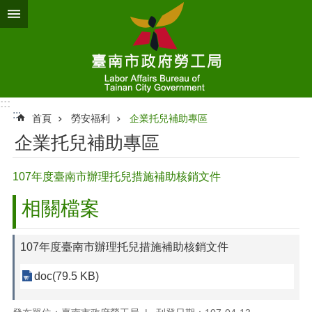
跳到主要內容區塊
:::
:::
首頁
勞安福利
企業托兒補助專區
企業托兒補助專區
107年度臺南市辦理托兒措施補助核銷文件
相關檔案
107年度臺南市辦理托兒措施補助核銷文件
doc(79.5 KB)