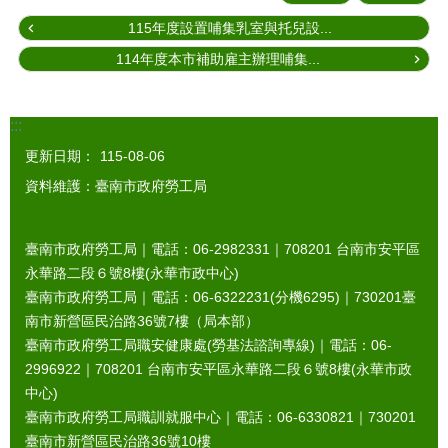
115年度設置哺集乳室與托兒設...
114年度本市補助雇主辦理哺集...
:::
更新日期：
115-08-06
資料維護：臺南市政府勞工局
臺南市政府勞工局｜電話：06-2982331｜
708201
台南市安平區
永華路二段６號8樓(永華市政中心)
臺南市政府勞工局｜電話：06-6322231(分機6295)｜
730201
臺
南市新營區民治路36號7樓（局本部）
臺南市政府勞工局職安健康處(勞基法諮詢專線)｜電話：06-
2996922｜
708201
台南市安平區永華路二段６號8樓(永華市政
中心)
臺南市政府勞工局職訓就服中心｜電話：06-6330821｜
730201
臺南市新營區民治路36號10樓